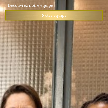
Découvrez notre équipe
Notre équipe