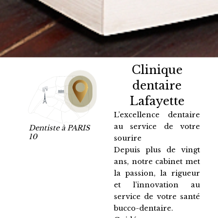
Clinique
dentaire
Lafayette
L’excellence dentaire
au service de votre
Dentiste à PARIS
10
sourire
Depuis plus de vingt
ans, notre cabinet met
la passion, la rigueur
et l’innovation au
service de votre santé
bucco-dentaire.