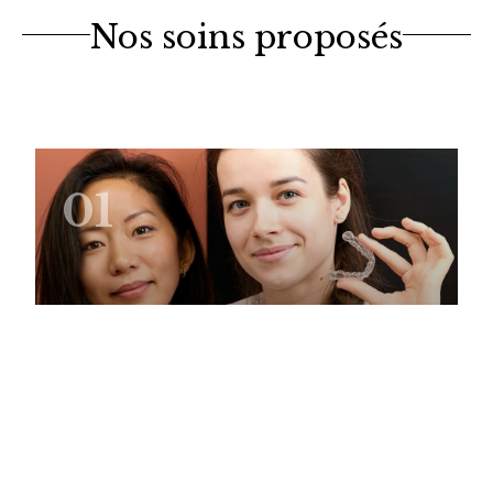
Nos soins proposés
01
Orthodontie