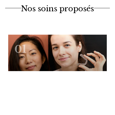
Nos soins proposés
01
Orthodontie