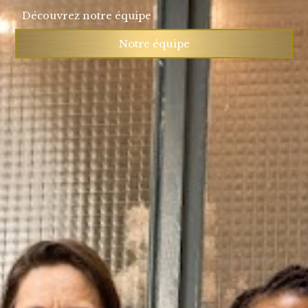
Découvrez notre équipe
Notre équipe