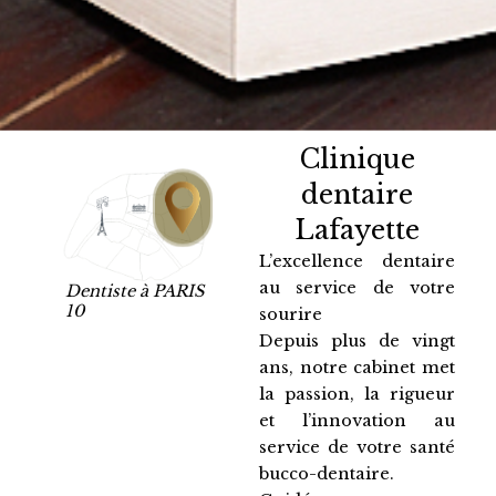
Clinique
dentaire
Lafayette
L’excellence dentaire
au service de votre
Dentiste à PARIS
10
sourire
Depuis plus de vingt
ans, notre cabinet met
la passion, la rigueur
et l’innovation au
service de votre santé
bucco-dentaire.