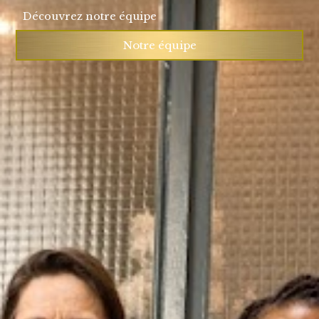
Découvrez notre équipe
Notre équipe