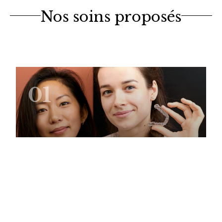
Nos soins proposés
01
Orthodontie