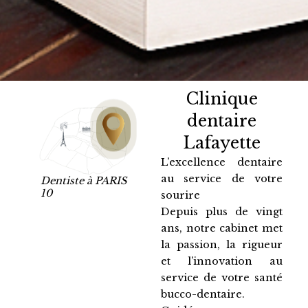
Clinique
dentaire
Lafayette
L’excellence dentaire
au service de votre
Dentiste à PARIS
10
sourire
Depuis plus de vingt
ans, notre cabinet met
la passion, la rigueur
et l’innovation au
service de votre santé
bucco-dentaire.