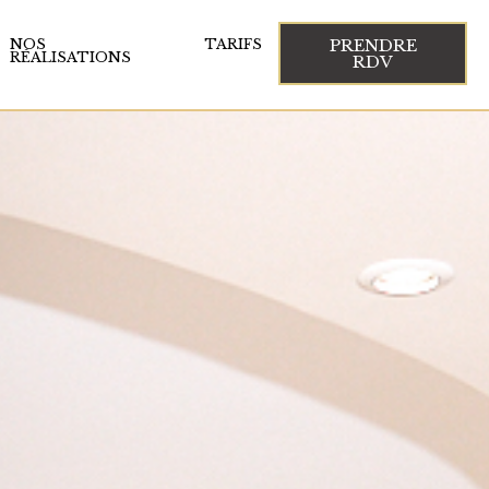
PRENDRE
NOS
TARIFS
RÉALISATIONS
RDV