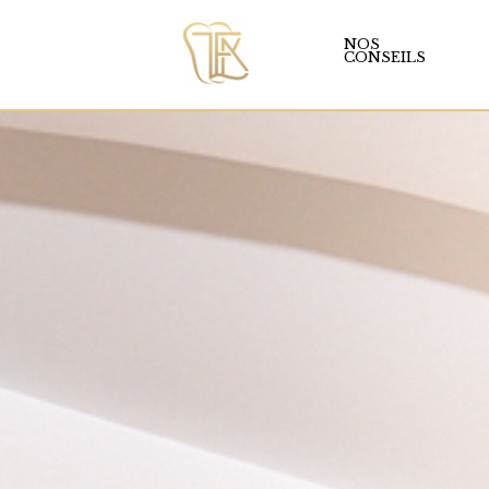
NOS
CONSEILS