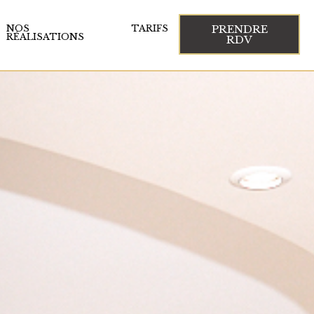
PRENDRE
NOS
TARIFS
RÉALISATIONS
RDV