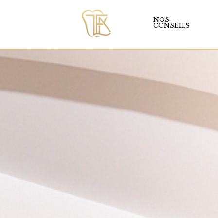
NOS
CONSEILS