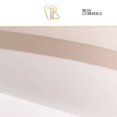
NOS
CONSEILS