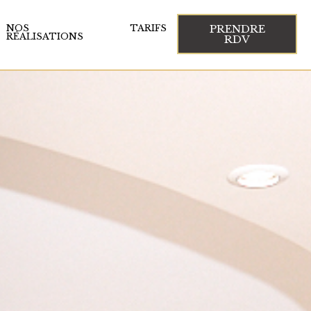
PRENDRE
NOS
TARIFS
RÉALISATIONS
RDV