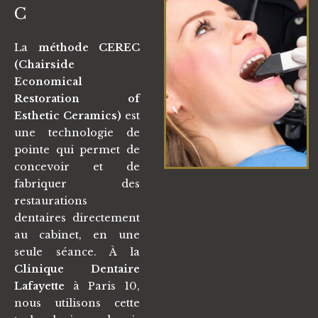
C
La
méthode CEREC
(Chairside
Economical
Restoration of
Esthetic Ceramics)
est
une technologie de
pointe qui permet de
concevoir et de
fabriquer des
restaurations
dentaires directement
au cabinet, en une
seule séance. À la
Clinique Dentaire
Lafayette
à Paris 10,
nous utilisons cette