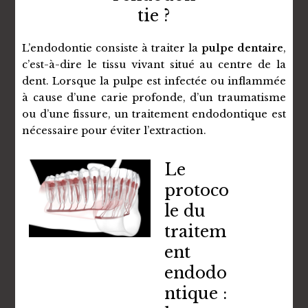
tie ?
L’endodontie consiste à traiter la
pulpe dentaire
,
c’est-à-dire le tissu vivant situé au centre de la
dent. Lorsque la pulpe est infectée ou inflammée
à cause d’une carie profonde, d’un traumatisme
ou d’une fissure, un traitement endodontique est
nécessaire pour éviter l’extraction.
Le
protoco
le du
traitem
ent
endodo
ntique :