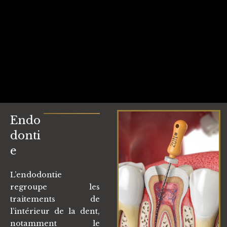
Endo
donti
e
L’endodontie
regroupe les
traitements de
l’intérieur de la dent,
notamment le