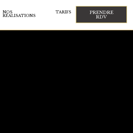
PRENDRE
NOS
TARIFS
RÉALISATIONS
RDV