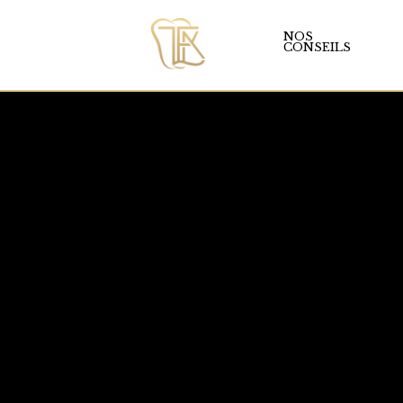
NOS
CONSEILS