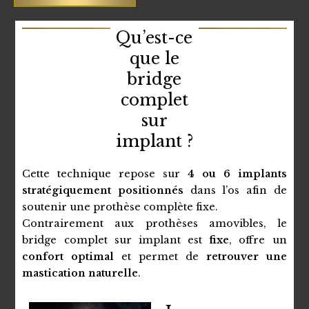
Qu’est-ce
que le
bridge
complet
sur
implant ?
Cette technique repose sur
4 ou 6 implants
stratégiquement positionnés
dans l’os afin de
soutenir une prothèse complète fixe.
Contrairement aux prothèses amovibles, le
bridge complet sur implant est
fixe
, offre un
confort optimal
et permet de
retrouver une
mastication naturelle
.