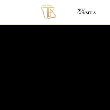
NOS
CONSEILS