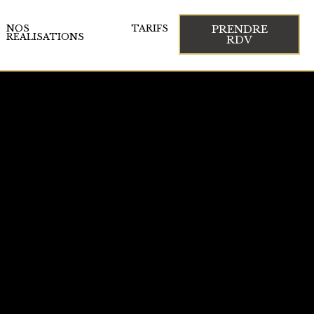
PRENDRE
NOS
TARIFS
RÉALISATIONS
RDV