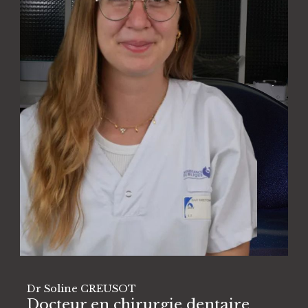
Dr Soline CREUSOT
Docteur en chirurgie dentaire