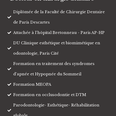
Diplômée de la Faculté de Chirurgie Dentaire
de Paris Descartes
Attachée à l'hôpital Bretonneau - Paris AP-HP
DU Clinique esthétique et biomimétique en
odontologie, Paris Cité
Formation en traitement des syndromes
d'apnée et Hypopnée du Sommeil
Formation MEOPA
Formation en occlusodontie et DTM
Parodontologie- Esthétique- Réhabilitation
globale