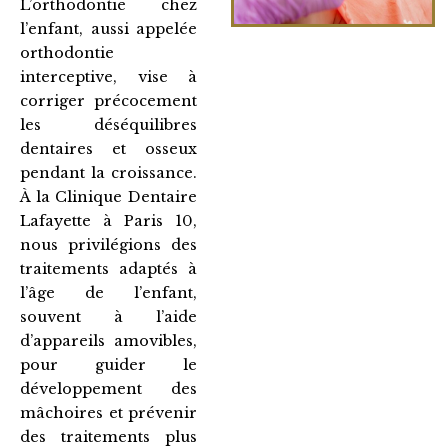
L’orthodontie chez
l’enfant, aussi appelée
orthodontie
interceptive, vise à
corriger précocement
les déséquilibres
dentaires et osseux
pendant la croissance.
À la Clinique Dentaire
Lafayette à Paris 10,
nous privilégions des
traitements adaptés à
l’âge de l’enfant,
souvent à l’aide
d’appareils amovibles,
pour guider le
développement des
mâchoires et prévenir
des traitements plus