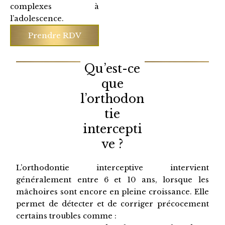
complexes à
l’adolescence.
Prendre RDV
Qu’est-ce
que
l’orthodon
tie
intercepti
ve ?
L’orthodontie interceptive intervient
généralement entre 6 et 10 ans, lorsque les
mâchoires sont encore en pleine croissance. Elle
permet de détecter et de corriger précocement
certains troubles comme :