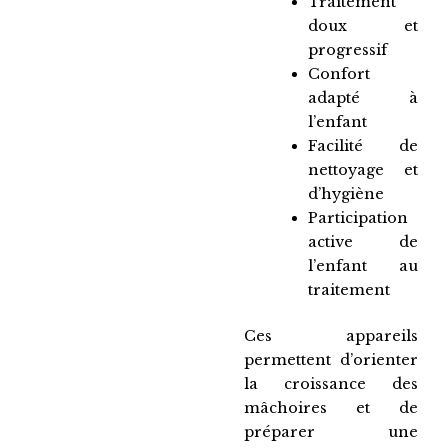
Traitement
doux et
progressif
Confort
adapté à
l’enfant
Facilité de
nettoyage et
d’hygiène
Participation
active de
l’enfant au
traitement
Ces appareils
permettent d’orienter
la croissance des
mâchoires et de
préparer une