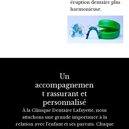
éruption dentaire plus
harmonieuse.
Un
accompagnemen
t rassurant et
personnalisé
À la Clinique Dentaire Lafayette, nous
attachons une grande importance à la
relation avec l’enfant et ses parents. Chaque