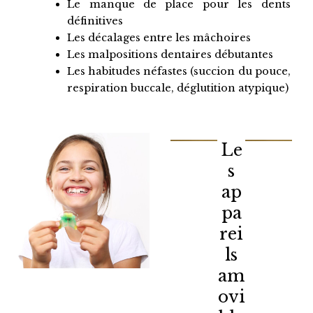
Le manque de place pour les dents
définitives
Les décalages entre les mâchoires
Les malpositions dentaires débutantes
Les habitudes néfastes (succion du pouce,
respiration buccale, déglutition atypique)
Le
s
ap
pa
rei
ls
am
ovi